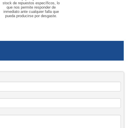
stock de repuestos específicos, lo
que nos permite responder de
inmediato ante cualquier falla que
pueda producirse por desgaste.