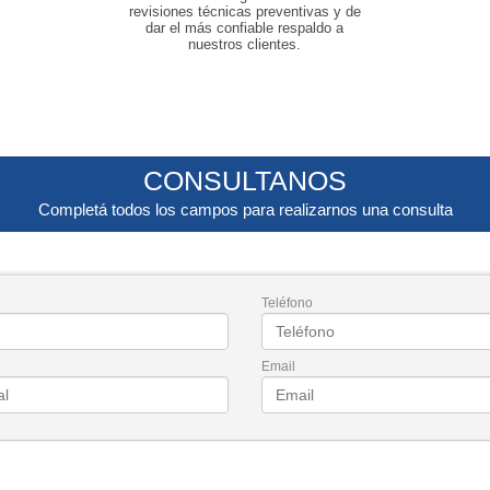
revisiones técnicas preventivas y de
dar el más confiable respaldo a
nuestros clientes.
CONSULTANOS
Completá todos los campos para realizarnos una consulta
Teléfono
Email