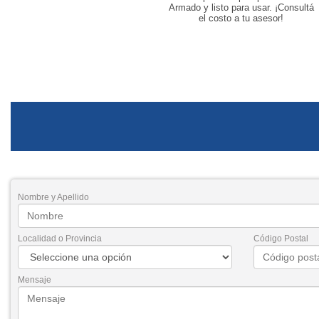
Armado y listo para usar. ¡Consultá
el costo a tu asesor!
Nombre y Apellido
Localidad o Provincia
Código Postal
Mensaje