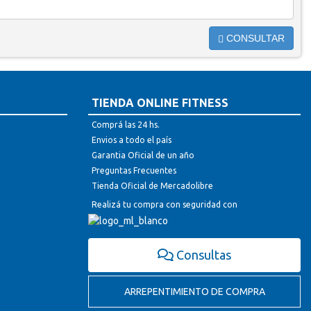
CONSULTAR
TIENDA ONLINE FITNESS
Comprá las 24 hs.
Envios a todo el país
Garantia Oficial de un año
Preguntas Frecuentes
Tienda Oficial de Mercadolibre
Realizá tu compra con seguridad con
Consultas
ARREPENTIMIENTO DE COMPRA