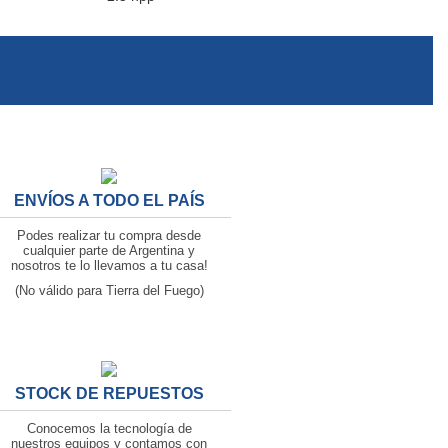
ENVÍOS A TODO EL PAÍS
Podes realizar tu compra desde
cualquier parte de Argentina y
nosotros te lo llevamos a tu casa!
(No válido para Tierra del Fuego)
STOCK DE REPUESTOS
Conocemos la tecnología de
nuestros equipos y contamos con