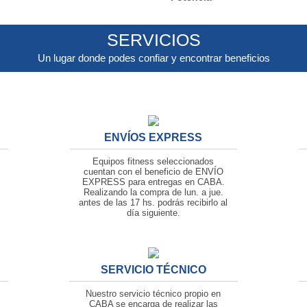
SERVICIOS
Un lugar donde podes confiar y encontrar beneficios
ENVÍOS EXPRESS
Equipos fitness seleccionados
cuentan con el beneficio de ENVÍO
EXPRESS para entregas en CABA.
Realizando la compra de lun. a jue.
antes de las
17 hs. podrás recibirlo al
día siguiente.
SERVICIO TÉCNICO
Nuestro servicio técnico propio en
CABA se encarga de realizar las